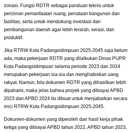
zonasi. Fungsi RDTR sebagai panduan teknis untuk
perizinan pemanfaatan ruang, penataan bangunan dan
fasilitas, serta untuk mendukung investasi dan
pembangunan daerah agar lebih terarah, serasi, dan
produktif.
Jika RTRW Kota Padangsidimpuan 2025-2045 saja belum
ada, maka pekerjaan RDTR yang dilalkukan Dinas PUPR
Kota Padangsidimpuan selama periode 2023 dan 2024
merupakan pekerjaan sia-sia dan menghabiskan uang
rakyat. Namun, bila dokumen RDTR yang dihasilkan lebih
dipahami, maka jelas bahwa proyek yang dibiayai APBD
2023 dan APBD 2024 itu dibuat untuk menjabarkan secara
rinci RTRW Kota Padangsidimpuan 2025-2045.
Dokumen-dokumen yang diperoleh dari hasil kerja pihak
ketiga yang dibiayai APBD tahun 2022, APBD tahun 2023,