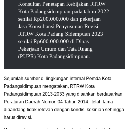
Konsultan Penetapan Kebijakan RTRW
Kota Padangsidempuan pada tahun 2022
senilai Rp200.000.000 dan pekerjaan
Jasa Konsultansi Penyusunan Revisi
RTRW Kota Padang Sidempuan 2023
senilai Rp600.000.000 di Dinas
Pekerjaan Umum dan Tata Ruang
(PUPR) Kota Padangsidimpuan.
Sejumlah sumber di lingkungan internal Pemda Kota
Padangsidimpuan mengatakan, RTRW Kota
Padangsidimpuan 2013-2033 yang disahkan berdasarkan
Peraturan Daerah Nomor: 04 Tahun 2014
, telah lama
dipandang tidak relevan dengan kondisi kekinian sehingga
harus direvisi.