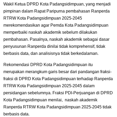
Wakil Ketua DPRD Kota Padangsidimpuan, yang menjadi
pimpinan dalam Rapat Paripurna pembahasan Ranperda
RTRW Kota Padangsidimpuan 2025-2045
merekomendasikan agar Pemda Kota Padangsidimpuan
memperbaiki naskah akademik sebelum dilakukan
pembahasan. Pasalnya, naskah akademik sebagai dasar
penyusunan Ranperda dinilai tidak komprehensif, tidak
berbasis data, dan analisisnya tidak berkedalaman.
Rekomendasi DPRD Kota Padangsidimpuan itu
merupakan merangkum garis besar dari pandangan fraksi-
fraksi di DPRD Kota Padangsidimpuan terhadap Ranperda
RTRW Kota Padangsidimpuan 2025-2045 dalam
persidangan sebelumnya. Fraksi PDI-Perjuangan di DPRD
Kota Padangsidimpuan menilai, naskah akademik
Ranperda RTRW Kota Padangsidimpuan 2025-2045 tidak
berbasis data.