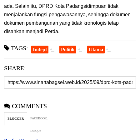
ada. Selain itu, DPRD Kota Padangsidimpuan tidak
menjalankan fungsi pengawasannya, sehingga dokumen-
dokumen pembangunan yang tidak kronologis tetap
disahkan menjadi Perda.
TAGS:
Indept
Politik
Utama
SHARE:
COMMENTS
FACEBOOK
:
BLOGGER
DISQUS