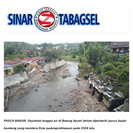
PASCA BANJIR. Sejumlah tanggul air di Batang Ayumi belum diperbaiki pasca banjir
bandang yang mendera Kota padangsidimpuan pada 2024 lalu.