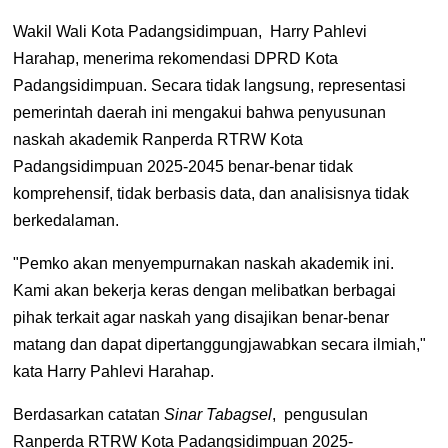
Wakil Wali Kota Padangsidimpuan,
Harry Pahlevi
Harahap
, menerima rekomendasi DPRD Kota
Padangsidimpuan. Secara tidak langsung, representasi
pemerintah daerah ini mengakui bahwa penyusunan
naskah akademik
Ranperda RTRW Kota
Padangsidimpuan 2025-2045
benar-benar tidak
komprehensif, tidak berbasis data, dan analisisnya tidak
berkedalaman.
"Pemko
akan menyempurnakan
naskah akademik ini.
Kami akan bekerja keras dengan melibatkan berbagai
pihak terkait agar naskah yang disajikan benar-benar
matang dan dapat dipertanggungjawabkan secara ilmiah,"
kata
Harry Pahlevi Harahap.
Berdasarkan catatan
Sinar Tabagsel
, pengusulan
Ranperda RTRW Kota Padangsidimpuan 2025-