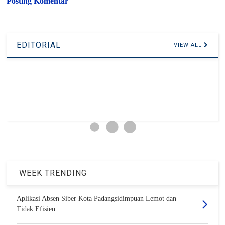
Posting Komentar
EDITORIAL
VIEW ALL
WEEK TRENDING
Aplikasi Absen Siber Kota Padangsidimpuan Lemot dan
Tidak Efisien