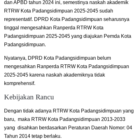
dan APBD tahun 2024 ini, semestinya naskah akademik
RTRW Kota Padangsidimpuan 2025-2045 sudah
representatif. DPRD Kota Padangsidimpuan seharusnya
tinggal mengesahkan Ranperda RTRW Kota
Padangsidimpuan 2025-2045 yang diajukan Pemda Kota
Padangsidimpuan.
Nyatanya, DPRD Kota Padangsidimpuan belum
mengesahkan Ranperda RTRW Kota Padangsidimpuan
2025-2045 karena naskah akademiknya tidak
komprehensif.
Kebijakan Rancu
Dengan tidak adanya RTRW Kota Padangsidimpuan yang
baru, maka RTRW Kota Padangsidimpuan 2013-2033
yang disahkan berdasarkan
Peraturan Daerah Nomor: 04
Tahun 2014 tetap berlaku.