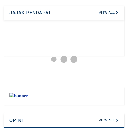
JAJAK PENDAPAT
VIEW ALL
OPINI
VIEW ALL