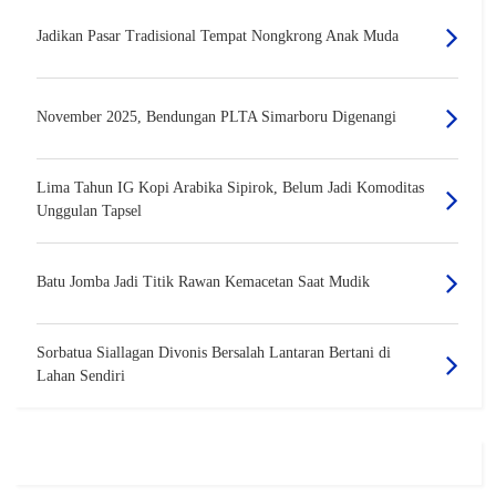
Jadikan Pasar Tradisional Tempat Nongkrong Anak Muda
November 2025, Bendungan PLTA Simarboru Digenangi
Lima Tahun IG Kopi Arabika Sipirok, Belum Jadi Komoditas
Unggulan Tapsel
Batu Jomba Jadi Titik Rawan Kemacetan Saat Mudik
Sorbatua Siallagan Divonis Bersalah Lantaran Bertani di
Lahan Sendiri