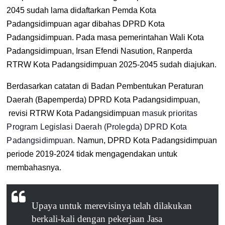
2045
sudah lama didaftarkan Pemda Kota
Padangsidimpuan agar dibahas DPRD Kota
Padangsidimpuan. Pada masa pemerintahan Wali Kota
Padangsidimpuan, Irsan Efendi Nasution,
Ranperda
RTRW Kota Padangsidimpuan 2025-2045
sudah diajukan.
Berdasarkan catatan di
Badan Pembentukan Peraturan
Daerah (Bapemperda) DPRD
Kota Padangsidimpuan,
revisi RTRW Kota Padangsidimpuan
masuk prioritas
Program Legislasi Daerah (Prolegda) DPRD Kota
Padangsidimpuan.
Namun, DPRD Kota Padangsidimpuan
periode 2019-2024 tidak mengagendakan untuk
membahasnya.
Upaya untuk merevisinya telah dilakukan
berkali-kali dengan pekerjaan Jasa