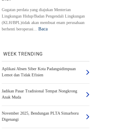
Gugatan perdata yang diajukan Menterian
Lingkungan Hidup/Badan Pengendali Lingkungan
(KLH/BPL)tidak akan membuat enam perusahaan
Baca
berhenti beroperasi...
WEEK TRENDING
Aplikasi Absen Siber Kota Padangsidimpuan
Lemot dan Tidak Efisien
Jadikan Pasar Tradisional Tempat Nongkrong
Anak Muda
November 2025, Bendungan PLTA Simarboru
Digenangi