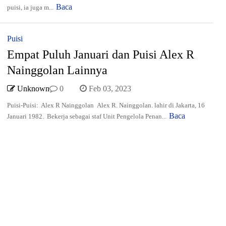
Baca
puisi, ia juga m...
Puisi
Empat Puluh Januari dan Puisi Alex R
Nainggolan Lainnya
Unknown
0
Feb 03, 2023
Puisi-Puisi: Alex R Nainggolan Alex R. Nainggolan. lahir di Jakarta, 16
Baca
Januari 1982. Bekerja sebagai staf Unit Pengelola Penan...