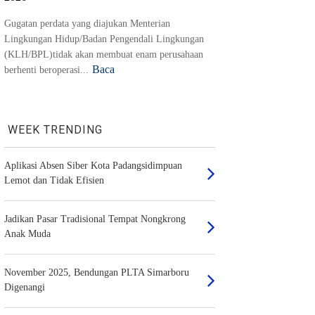
Gugatan perdata yang diajukan Menterian
Lingkungan Hidup/Badan Pengendali Lingkungan
(KLH/BPL)tidak akan membuat enam perusahaan
Baca
berhenti beroperasi...
WEEK TRENDING
Aplikasi Absen Siber Kota Padangsidimpuan
Lemot dan Tidak Efisien
Jadikan Pasar Tradisional Tempat Nongkrong
Anak Muda
November 2025, Bendungan PLTA Simarboru
Digenangi